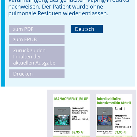
nachweisen. Der Patient wurde ohne
pulmonale Residuen wieder entlassen.
zum PDF
Deutsch
zum EPUB
Zurück zu den
Inhalten der
aktuellen Ausgabe
Drucken