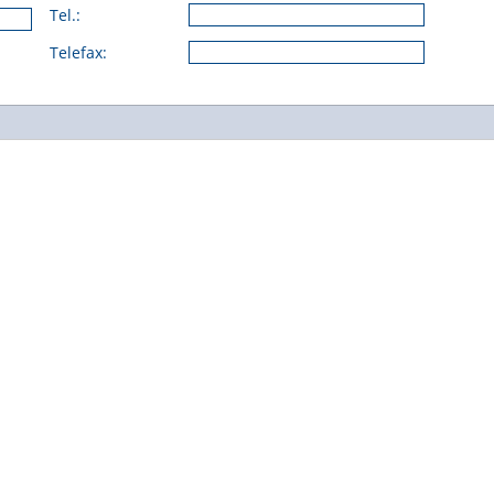
Tel.:
Telefax: