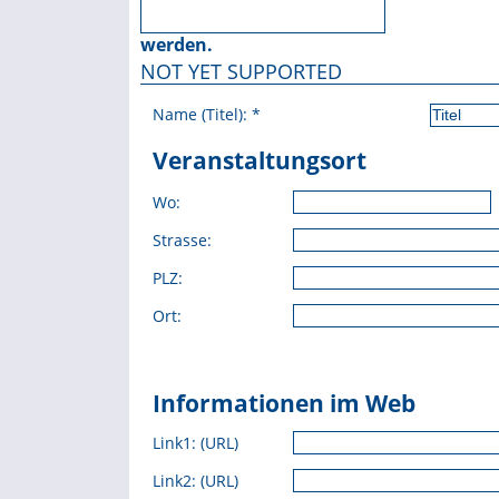
werden.
NOT YET SUPPORTED
Name (Titel):
*
Veranstaltungsort
Wo:
Strasse:
PLZ:
Ort:
Informationen im Web
Link1: (URL)
Link2: (URL)