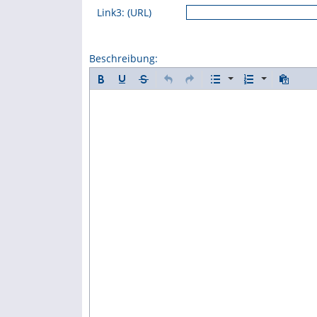
Link3: (URL)
Beschreibung: