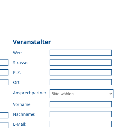
Veranstalter
Wer:
Strasse:
PLZ:
Ort:
Ansprechpartner:
Vorname:
Nachname:
E-Mail: