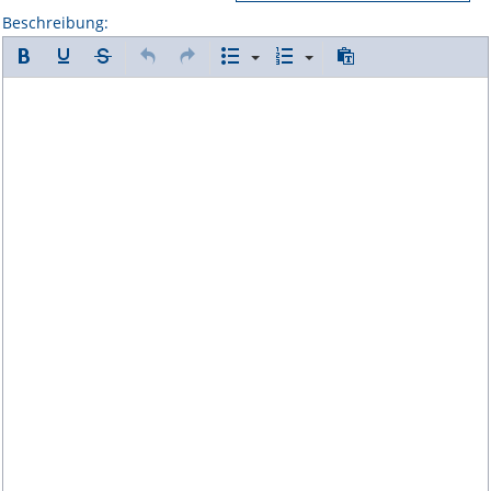
Beschreibung: