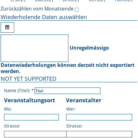
Zurückzählen vom Monatsende
Wiederholende Daten auswählen
Unregelmässige
Datenwiederholungen können derzeit nicht exportiert
werden.
NOT YET SUPPORTED
Name (Titel):
*
Veranstaltungsort
Veranstalter
Wo:
Wer:
Strasse:
Strasse: