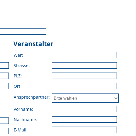
Veranstalter
Wer:
Strasse:
PLZ:
Ort:
Ansprechpartner:
Vorname:
Nachname:
E-Mail: