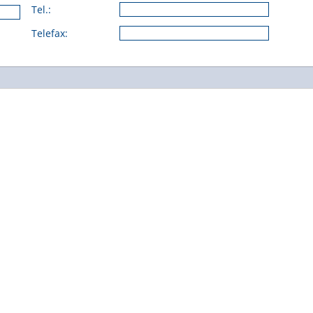
Tel.:
Telefax: