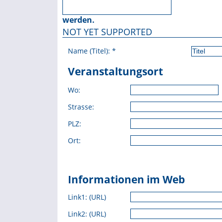
werden.
NOT YET SUPPORTED
Name (Titel):
*
Veranstaltungsort
Wo:
Strasse:
PLZ:
Ort:
Informationen im Web
Link1: (URL)
Link2: (URL)