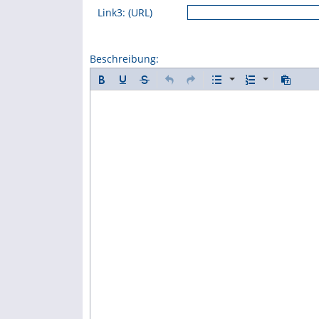
Link3: (URL)
Beschreibung: