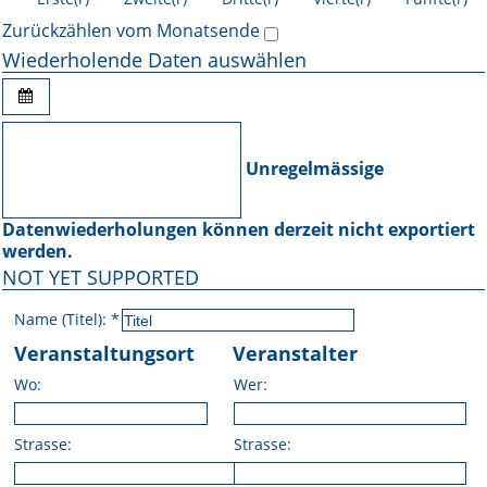
Zurückzählen vom Monatsende
Wiederholende Daten auswählen
Unregelmässige
Datenwiederholungen können derzeit nicht exportiert
werden.
NOT YET SUPPORTED
Name (Titel):
*
Veranstaltungsort
Veranstalter
Wo:
Wer:
Strasse:
Strasse: