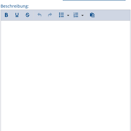
Beschreibung: