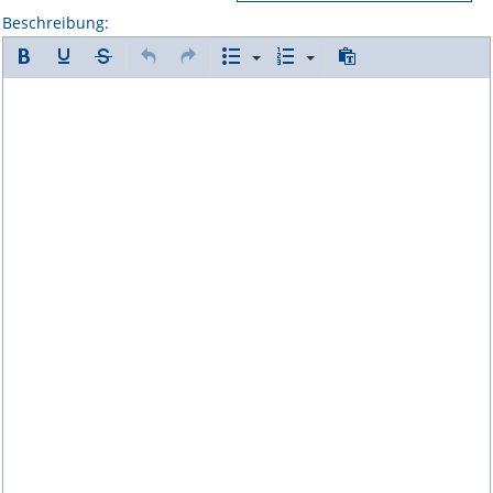
Beschreibung: