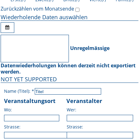
Zurückzählen vom Monatsende
Wiederholende Daten auswählen
Unregelmässige
Datenwiederholungen können derzeit nicht exportiert
werden.
NOT YET SUPPORTED
Name (Titel):
*
Veranstaltungsort
Veranstalter
Wo:
Wer:
Strasse:
Strasse: