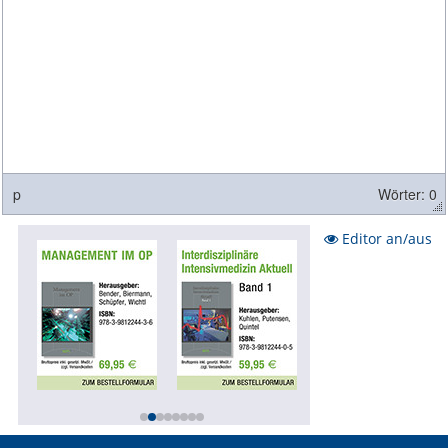
p
Wörter: 0
Editor an/aus