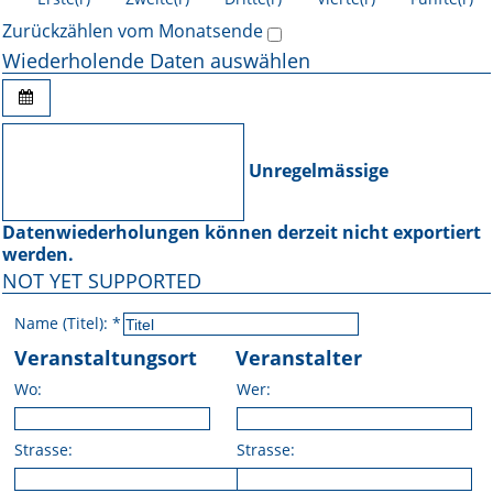
Zurückzählen vom Monatsende
Wiederholende Daten auswählen
Unregelmässige
Datenwiederholungen können derzeit nicht exportiert
werden.
NOT YET SUPPORTED
Name (Titel):
*
Veranstaltungsort
Veranstalter
Wo:
Wer:
Strasse:
Strasse: