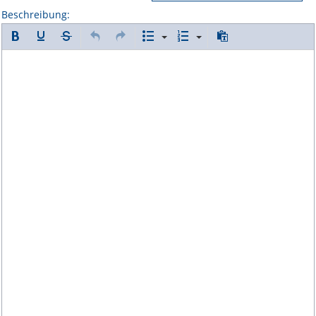
Beschreibung: