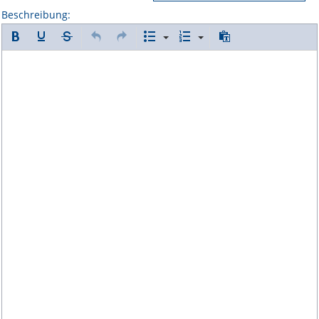
Beschreibung: