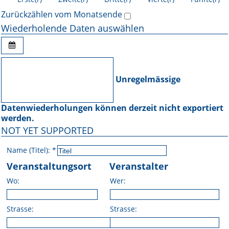
Zurückzählen vom Monatsende
Wiederholende Daten auswählen
Unregelmässige
Datenwiederholungen können derzeit nicht exportiert
werden.
NOT YET SUPPORTED
Name (Titel):
*
Veranstaltungsort
Veranstalter
Wo:
Wer:
Strasse:
Strasse: