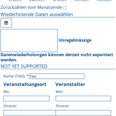
Zurückzählen vom Monatsende
Wiederholende Daten auswählen
Unregelmässige
Datenwiederholungen können derzeit nicht exportiert
werden.
NOT YET SUPPORTED
Name (Titel):
*
Veranstaltungsort
Veranstalter
Wo:
Wer:
Strasse:
Strasse: