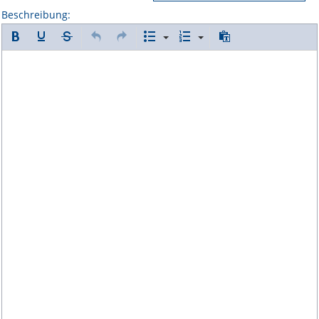
Beschreibung: