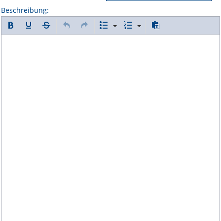
Beschreibung: