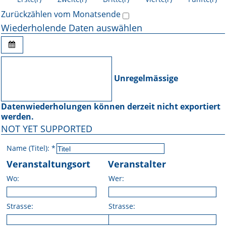
Zurückzählen vom Monatsende
Wiederholende Daten auswählen
Unregelmässige
Datenwiederholungen können derzeit nicht exportiert
werden.
NOT YET SUPPORTED
Name (Titel):
*
Veranstaltungsort
Veranstalter
Wo:
Wer:
Strasse:
Strasse: