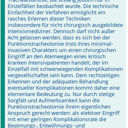
Einzelfällen beobachtet wurde. Die technische
Einfachheit der Verfahren ermöglicht ein
rasches Erlernen dieser Techniken
insbesondere für nicht chirurgisch ausgebildete
Intensivmediziner. Dennoch darf nicht außer
Acht gelassen werden, dass es sich bei der
Punktionstracheotomie trotz ihres minimal-
invasiven Charakters um einen chirurgischen
Eingriff an den Atemwegen eines kritisch
kranken Intensivpatienten handelt, der im
Einzelfall mit schwerwiegenden Komplikationen
vergesellschaftet sein kann. Dem rechtzeitigen
Erkennen und der adäquaten Behandlung
eventueller Komplikationen kommt daher eine
elementare Bedeutung zu. Nur durch stetige
Sorgfalt und Aufmerksamkeit kann die
Punktionstracheotomie ihrem eigentlichen
Anspruch gerecht werden: als elektiver Eingriff
mit einer geringen Komplikationsrate die
Beatmungs-, Entwöhnungs- und