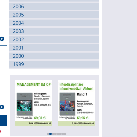
2006
2005
2004
2003
2002
2001
2000
1999