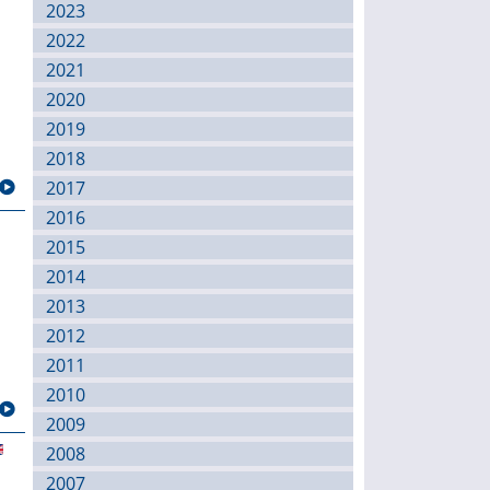
2023
2022
2021
2020
2019
2018
2017
2016
2015
2014
2013
2012
2011
2010
2009
2008
2007