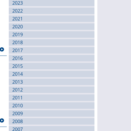
2023
2022
2021
2020
2019
2018
2017
2016
2015
2014
2013
2012
2011
2010
2009
2008
2007