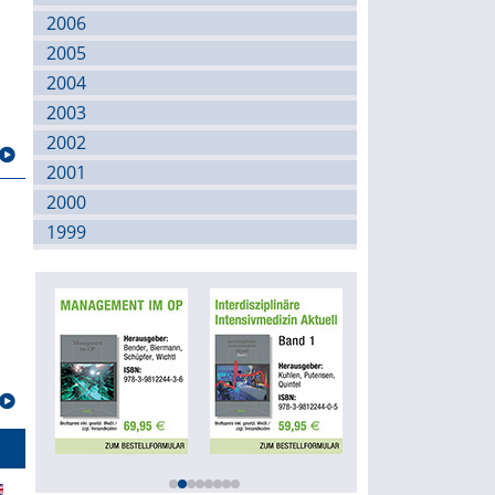
2006
2005
2004
2003
2002
2001
2000
1999