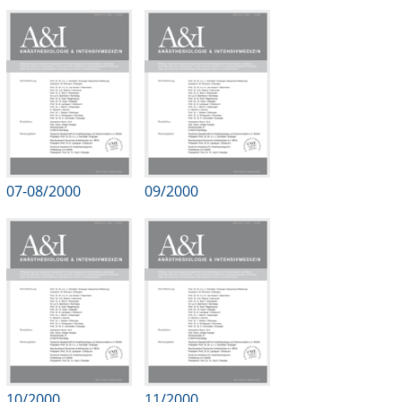
07-08/2000
09/2000
10/2000
11/2000