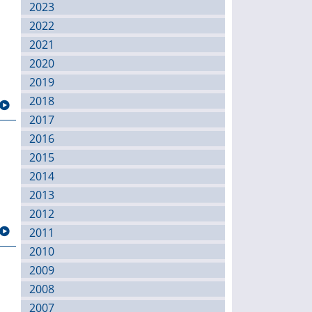
2023
2022
2021
2020
2019
2018
2017
2016
2015
2014
2013
2012
2011
2010
2009
2008
2007