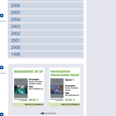
2006
2005
2004
2003
2002
2001
2000
1999