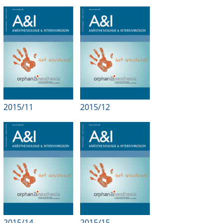
2015/11
2015/12
2015/14
2015/15