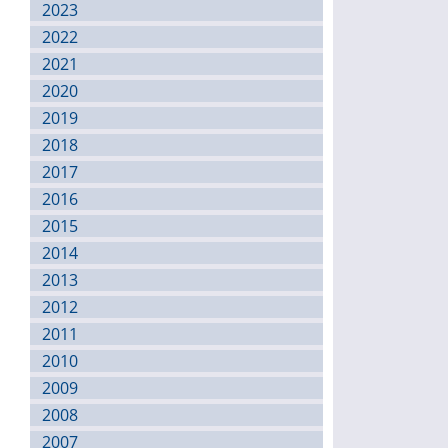
2023
2022
2021
2020
2019
2018
2017
2016
2015
2014
2013
2012
2011
2010
2009
2008
2007