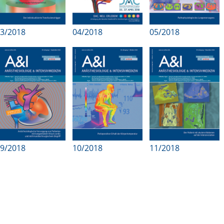
3/2018
04/2018
05/2018
9/2018
10/2018
11/2018