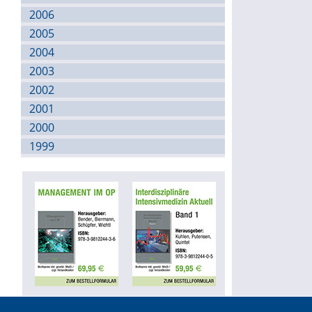
2006
2005
2004
2003
2002
2001
2000
1999