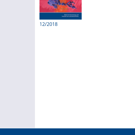
12/2018