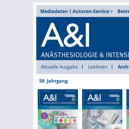
Mediadaten
Autoren-Service
Beste
Aktuelle Ausgabe
Leitlinien
Arch
59. Jahrgang