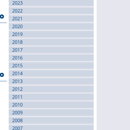
2023
2022
2021
2020
2019
2018
2017
2016
2015
2014
2013
2012
2011
2010
2009
2008
2007