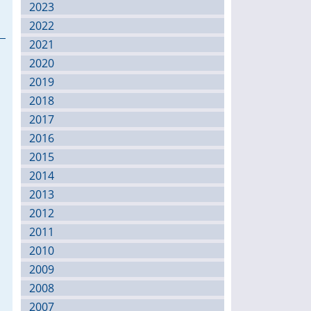
2023
2022
2021
2020
2019
.
2018
2017
2016
2015
2014
2013
2012
2011
2010
2009
2008
2007