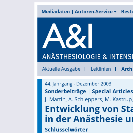
Mediadaten
Autoren-Service
Beste
Aktuelle Ausgabe
Leitlinien
Arch
44. Jahrgang - Dezember 2003
Sonderbeiträge | Special Articles
J. Martin, A. Schleppers, M. Kastrup,
Entwicklung von St
in der Anästhesie u
Schlüsselwörter