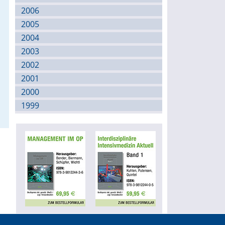
2006
2005
2004
2003
2002
2001
2000
1999