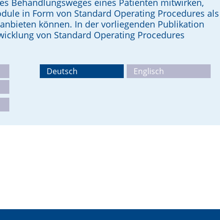
es Behandlungsweges eines Patienten mitwirken,
dule in Form von Standard Operating Procedures als
 anbieten können. In der vorliegenden Publikation
wicklung von Standard Operating Procedures
Deutsch
Englisch