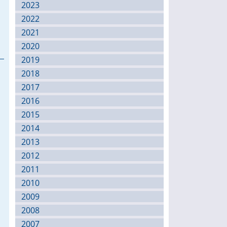
2023
2022
2021
2020
2019
2018
2017
2016
2015
2014
2013
2012
2011
2010
2009
2008
2007