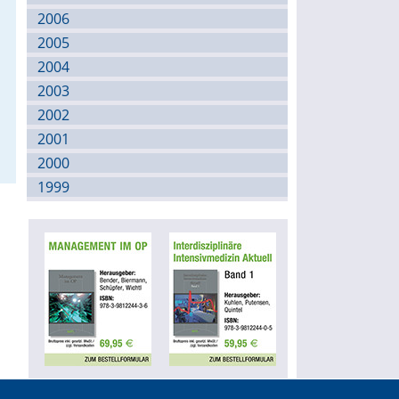
2006
2005
2004
2003
2002
2001
2000
1999