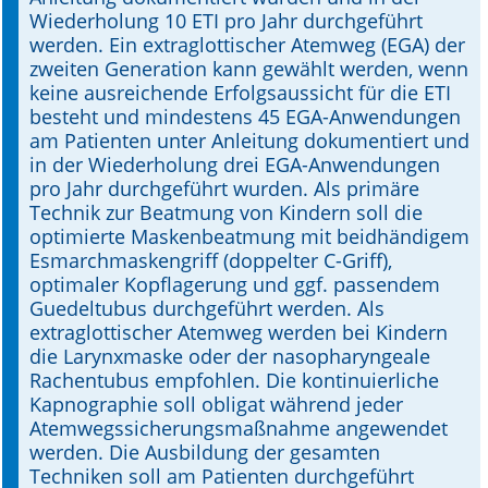
Wiederholung 10 ETI pro Jahr durchgeführt
werden. Ein extraglottischer Atemweg (EGA) der
zweiten Generation kann gewählt werden, wenn
keine ausreichende Erfolgsaussicht für die ETI
besteht und mindestens 45 EGA-Anwendungen
am Patienten unter Anleitung dokumentiert und
in der Wiederholung drei EGA-Anwendungen
pro Jahr durchgeführt wurden. Als primäre
Technik zur Beatmung von Kindern soll die
optimierte Maskenbeatmung mit beidhändigem
Esmarchmaskengriff (doppelter C-Griff),
optimaler Kopflagerung und ggf. passendem
Guedeltubus durchgeführt werden. Als
extraglottischer Atemweg werden bei Kindern
die Larynxmaske oder der nasopharyngeale
Rachentubus empfohlen. Die kontinuierliche
Kapnographie soll obligat während jeder
Atemwegssicherungsmaßnahme angewendet
werden. Die Ausbildung der gesamten
Techniken soll am Patienten durchgeführt