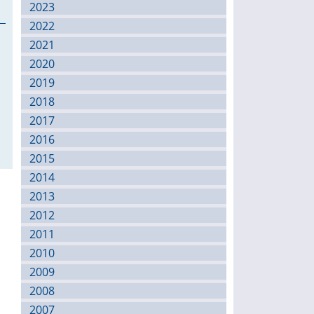
2023
2022
2021
2020
2019
2018
2017
2016
2015
2014
2013
2012
2011
2010
2009
2008
2007