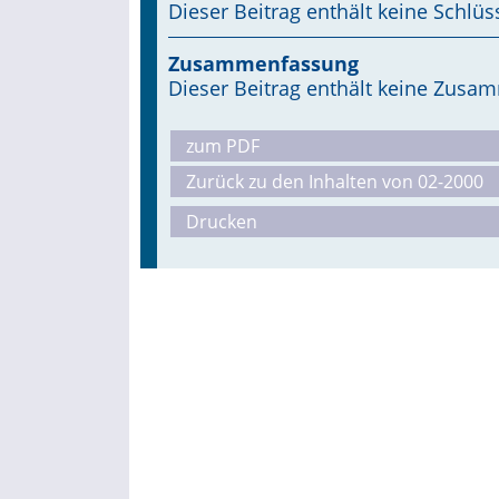
Dieser Beitrag enthält keine Schlüs
Zusammenfassung
Dieser Beitrag enthält keine Zus
zum PDF
Zurück zu den Inhalten von 02-2000
Drucken