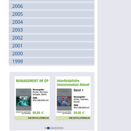
2006
2005
2004
2003
2002
2001
2000
1999