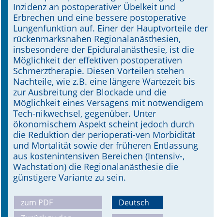
Inzidenz an postoperativer Übelkeit und
Erbrechen und eine bessere postoperative
Lungenfunktion auf. Einer der Hauptvorteile der
rückenmarksnahen Regionalanästhesien,
insbesondere der Epiduralanästhesie, ist die
Möglichkeit der effektiven postoperativen
Schmerztherapie. Diesen Vorteilen stehen
Nachteile, wie z.B. eine längere Wartezeit bis
zur Ausbreitung der Blockade und die
Möglichkeit eines Versagens mit notwendigem
Tech-nikwechsel, gegenüber. Unter
ökonomischem Aspekt scheint jedoch durch
die Reduktion der perioperati-ven Morbidität
und Mortalität sowie der früheren Entlassung
aus kostenintensiven Bereichen (Intensiv-,
Wachstation) die Regionalanästhesie die
günstigere Variante zu sein.
zum PDF
Deutsch