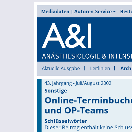
Mediadaten
Autoren-Service
Beste
Aktuelle Ausgabe
Leitlinien
Arch
43. Jahrgang - Juli/August 2002
Sonstige
Online-Terminbuchu
und OP-Teams
Schlüsselwörter
Dieser Beitrag enthält keine Schlüs