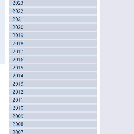
2023
2022
2021
2020
2019
2018
2017
2016
2015
2014
2013
2012
2011
2010
2009
2008
2007