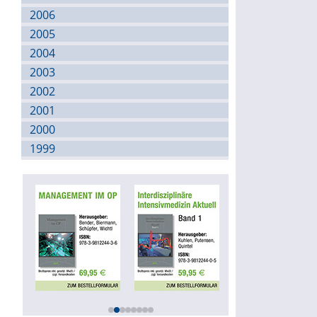
2006
2005
2004
2003
2002
2001
2000
1999