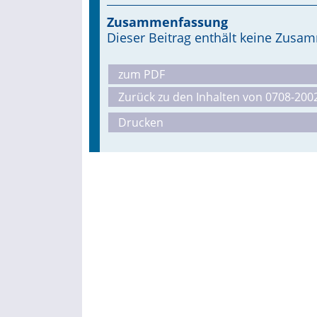
Zusammenfassung
Dieser Beitrag enthält keine Zus
zum PDF
Zurück zu den Inhalten von 0708-200
Drucken