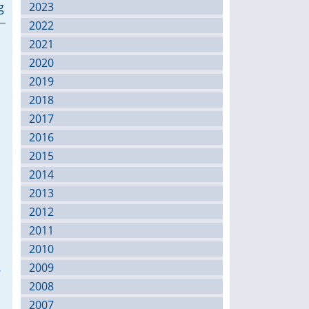
g
2023
2022
2021
2020
2019
2018
2017
2016
2015
2014
2013
2012
2011
2010
.
2009
2008
2007