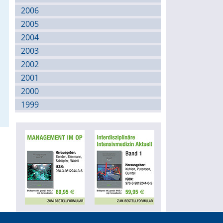
2006
2005
2004
2003
2002
2001
2000
1999