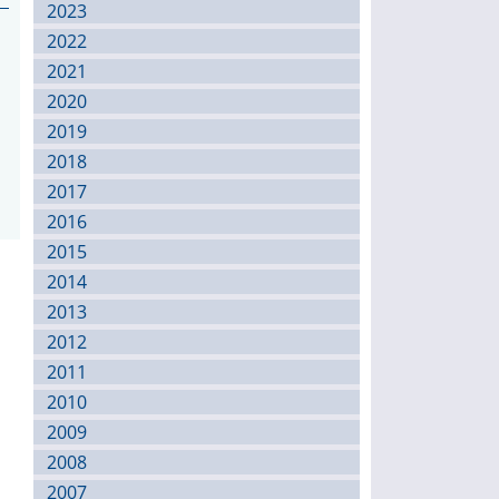
2023
2022
2021
2020
2019
2018
2017
2016
2015
2014
2013
2012
2011
2010
2009
2008
2007