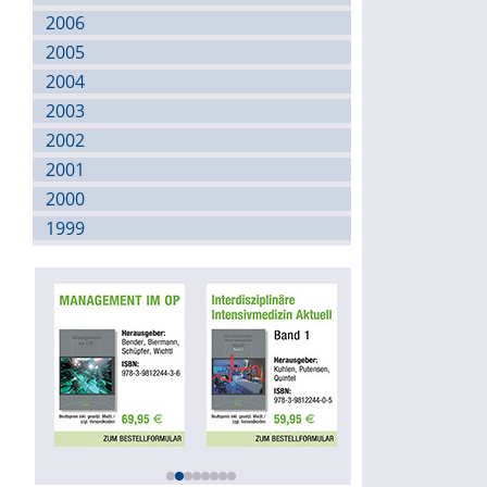
2006
2005
2004
2003
2002
2001
2000
1999