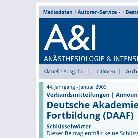
Mediadaten
Autoren-Service
Beste
Aktuelle Ausgabe
Leitlinien
Arch
44. Jahrgang - Januar 2003
Verbandsmitteilungen | Annou
Deutsche Akademie 
Fortbildung (DAAF)
Schlüsselwörter
Dieser Beitrag enthält keine Schlüs