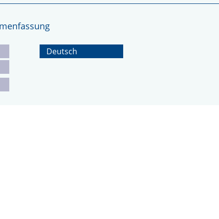
ammenfassung
Deutsch