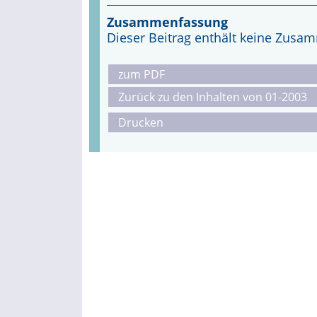
Zusammenfassung
Dieser Beitrag enthält keine Zus
zum PDF
Zurück zu den Inhalten von 01-2003
Drucken