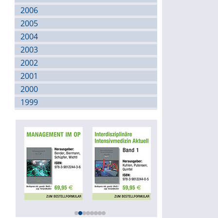
2006
2005
2004
2003
2002
2001
2000
1999