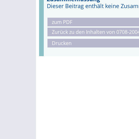
Dieser Beitrag enthält keine Zus
zum PDF
Zurück zu den Inhalten von 0708-200
Drucken