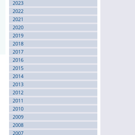
2023
2022
2021
2020
2019
2018
2017
2016
2015
2014
2013
2012
2011
2010
2009
2008
2007