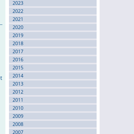
2023
2022
2021
2020
2019
2018
2017
2016
2015
2014
t
2013
2012
2011
2010
2009
2008
2007