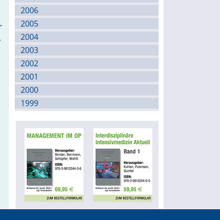
2006
2005
r
,
2004
2003
2002
2001
2000
1999