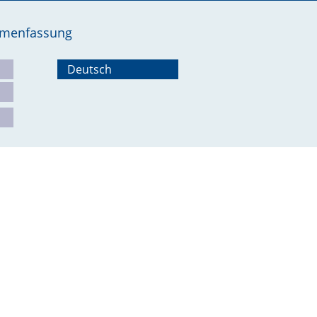
ammenfassung
Deutsch