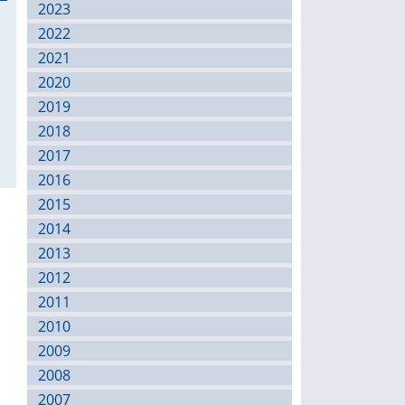
2023
2022
2021
2020
2019
2018
2017
2016
2015
2014
2013
2012
2011
2010
2009
2008
2007