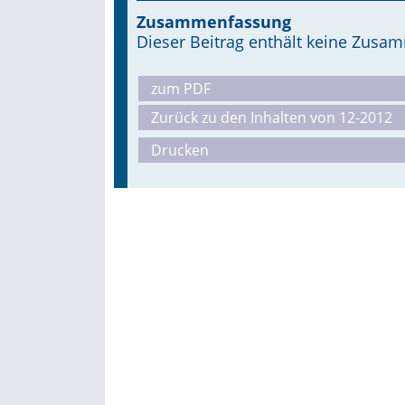
Zusammenfassung
Dieser Beitrag enthält keine Zus
zum PDF
Zurück zu den Inhalten von 12-2012
Drucken