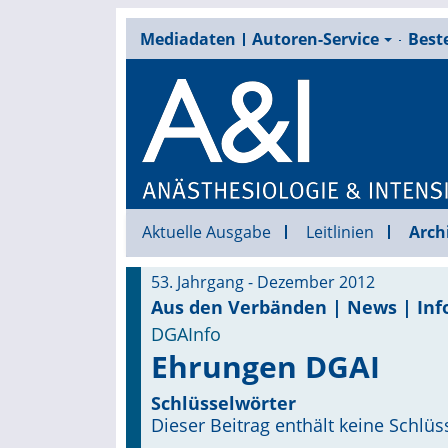
Mediadaten
Autoren-Service
Beste
Aktuelle Ausgabe
Leitlinien
Arch
53. Jahrgang - Dezember 2012
Aus den Verbänden | News | Inf
DGAInfo
Ehrungen DGAI
Schlüsselwörter
Dieser Beitrag enthält keine Schlüs