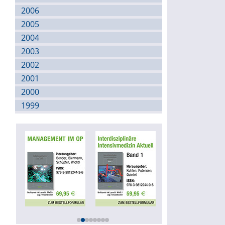
2006
2005
2004
2003
2002
2001
2000
1999