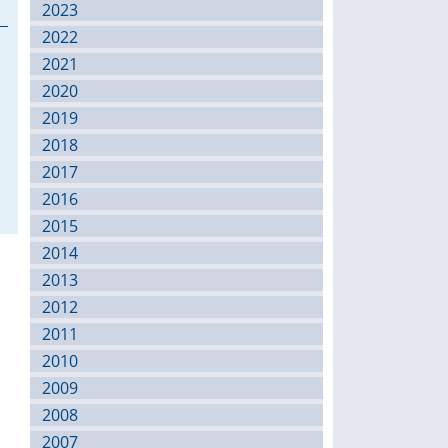
2023
2022
2021
2020
2019
2018
2017
2016
2015
2014
2013
2012
2011
2010
2009
2008
2007