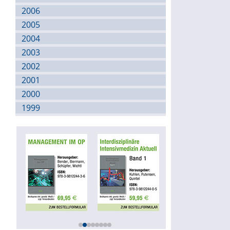
2006
2005
2004
2003
2002
2001
2000
1999