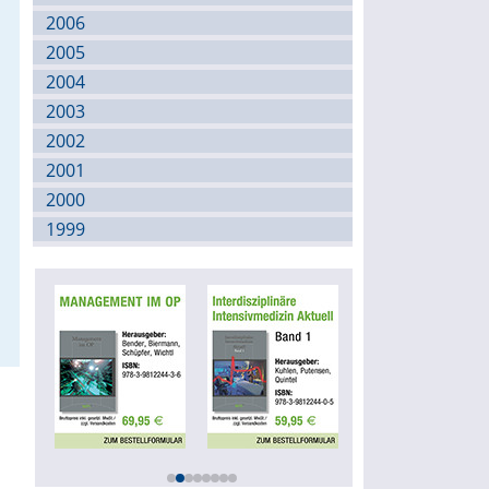
2006
2005
2004
2003
2002
2001
2000
1999