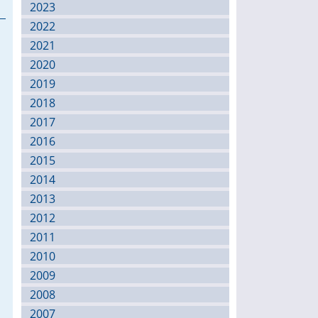
2023
2022
2021
2020
2019
2018
2017
2016
2015
2014
2013
2012
2011
2010
2009
2008
2007