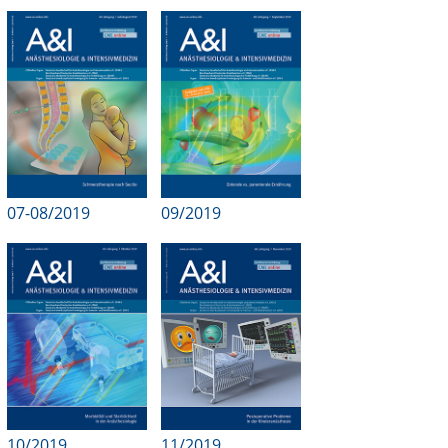
07-08/2019
09/2019
10/2019
11/2019