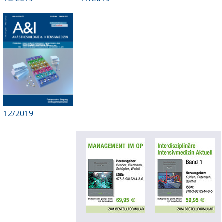
12/2019