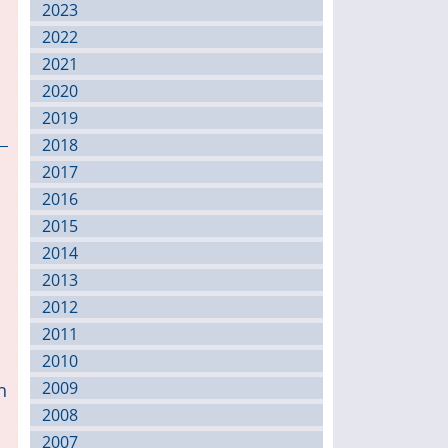
2023
2022
2021
2020
2019
2018
2017
2016
2015
2014
2013
2012
2011
2010
2009
h
2008
2007