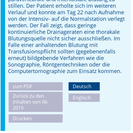
stillen. Der Patient erholte sich im weiteren
Verlauf und konnte am Tag 22 nach Aufnahme
von der Intensiv- auf die Normalstation verlegt
werden. Der Fall zeigt, dass geringe
kontinuierliche Drainageraten eine thorakale
Blutungsquelle nicht sicher ausschließen. Im
Falle einer anhaltenden Blutung mit
Transfusionspflicht sollten (gegebenenfalls
erneut) bildgebende Verfahren wie die
Sonographie, Röntgentechniken oder die
Computertomographie zum Einsatz kommen.
zum PDF
Deutsch
Zurück zu den
Englisch
Inhalten von 06-
2019
Drucken