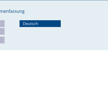
ammenfassung
Deutsch