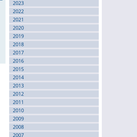
2023
2022
2021
2020
2019
2018
2017
2016
2015
2014
2013
2012
2011
2010
2009
2008
2007