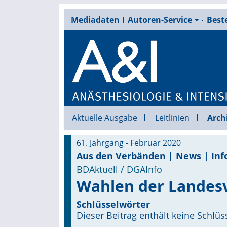
Mediadaten
Autoren-Service
Beste
Aktuelle Ausgabe
Leitlinien
Arch
61. Jahrgang - Februar 2020
Aus den Verbänden | News | Inf
BDAktuell / DGAInfo
Wahlen der Landes
Schlüsselwörter
Dieser Beitrag enthält keine Schlüs