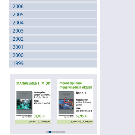
2006
2005
2004
2003
2002
2001
2000
1999