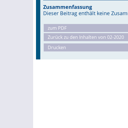
Zusammenfassung
Dieser Beitrag enthält keine Zus
zum PDF
Zurück zu den Inhalten von 02-2020
Drucken