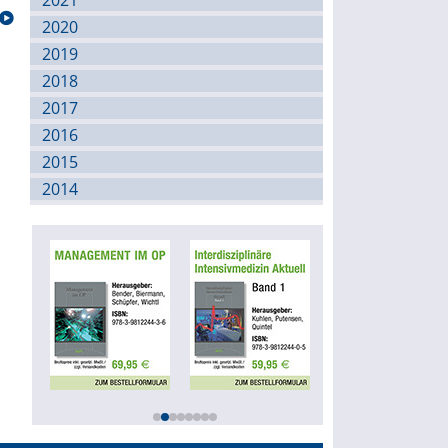
2021
2020
2019
2018
2017
2016
2015
2014