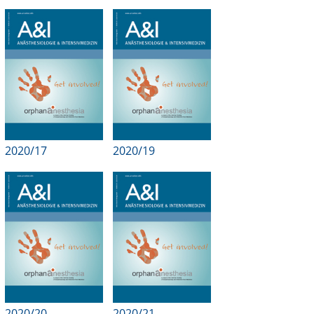
2020/17
2020/19
2020/20
2020/21