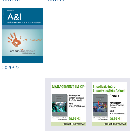
2020/22