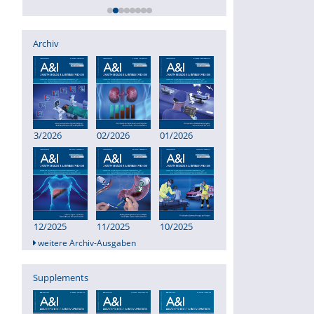
Archiv
3/2026
02/2026
01/2026
12/2025
11/2025
10/2025
weitere Archiv-Ausgaben
Supplements