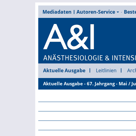
Mediadaten
Autoren-Service
Beste
Aktuelle Ausgabe
Leitlinien
Arc
Aktuelle Ausgabe - 67. Jahrgang - Mai / J