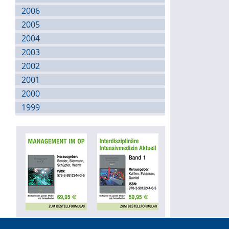
2006
2005
2004
2003
2002
2001
2000
1999