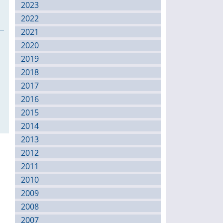
2023
2022
2021
2020
2019
2018
2017
2016
2015
2014
2013
2012
2011
2010
2009
2008
2007