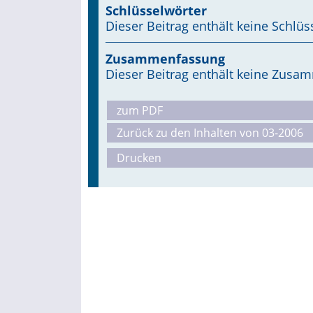
Schlüsselwörter
Dieser Beitrag enthält keine Schlüs
Zusammenfassung
Dieser Beitrag enthält keine Zus
zum PDF
Zurück zu den Inhalten von 03-2006
Drucken