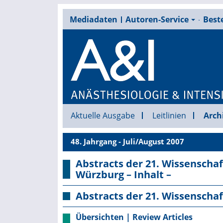
Mediadaten
Autoren-Service
Beste
Aktuelle Ausgabe
Leitlinien
Arch
48. Jahrgang - Juli/August 2007
Abstracts der 21. Wissenschaft
Würzburg – Inhalt –
Abstracts der 21. Wissenschaf
Übersichten | Review Articles