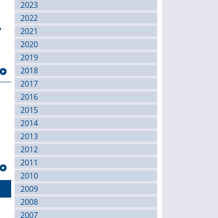
2023
2022
?
2021
2020
2019
2018
2017
2016
2015
2014
2013
2012
2011
2010
2009
2008
2007