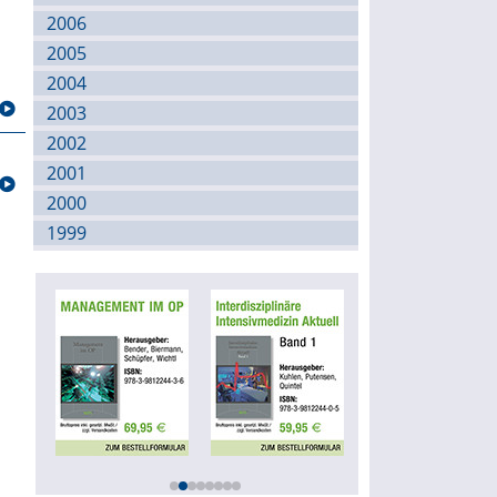
2006
2005
2004
2003
2002
2001
2000
1999