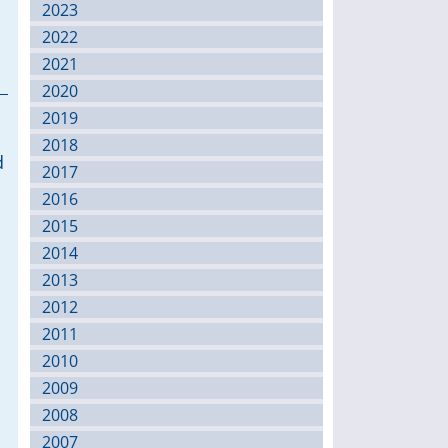
2023
2022
2021
2020
2019
2018
d
2017
2016
2015
2014
2013
2012
2011
2010
2009
2008
2007