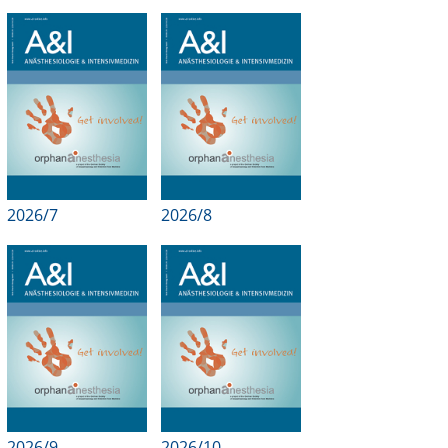
2026/7
2026/8
2026/9
2026/10