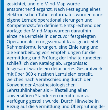
gesichtet, und die Mind-Map wurde
entsprechend ergänzt. Nach Festlegung eines
elektronischen Tabellenformates wurden dann
eigene Lernzielopera­tionalisierungen und
Kompetenzstufen definiert. Entsprechend der
Vorlage der Mind-Map wurden daraufhin
einzelne Lernziele in der zuvor festgelegten
Operationalisierungssemantik ausgearbeitet.
Rahmenformulierungen, eine Einleitung und
die Einarbeitung von Empfehlungen für die
Vermittlung und Prüfung der Inhalte rundeten
schließlich den Katalog ab. Ergebnisse:
Insgesamt wurde ein detailliertes Gesamtwerk
mit über 800 einzelnen Lernzielen erstellt,
welches nach Verabschiedung durch den
Konvent der Anästhesiologischen
Lehrstuhlinhaber als Hilfestellung allen
universitären Standorten unmittelbar zur
Verfügung gestellt wurde. Durch Hinweise in
Bezug auf die Vermittlung und Überprüfung der