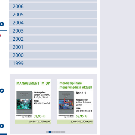
2006
2005
2004
2003
2002
2001
2000
1999