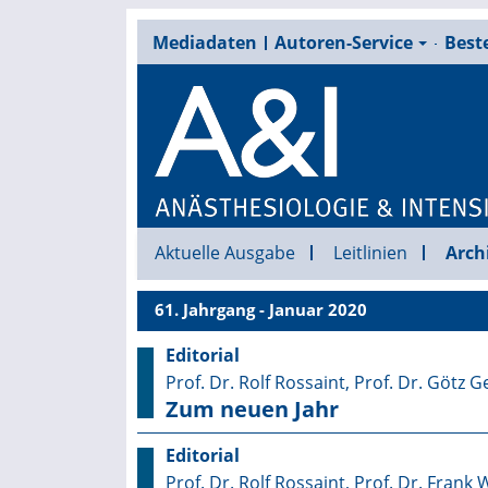
Mediadaten
Autoren-Service
Beste
Aktuelle Ausgabe
Leitlinien
Arch
61. Jahrgang - Januar 2020
Editorial
Prof. Dr. Rolf Rossaint, Prof. Dr. Götz 
Zum neuen Jahr
Editorial
Prof. Dr. Rolf Rossaint, Prof. Dr. Frank