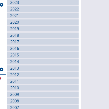
2023
2022
2021
2020
2019
2018
2017
2016
2015
2014
2013
2012
2011
2010
2009
2008
2007