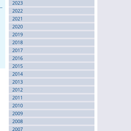
2023
2022
2021
2020
2019
2018
2017
2016
2015
2014
2013
2012
2011
2010
2009
2008
2007