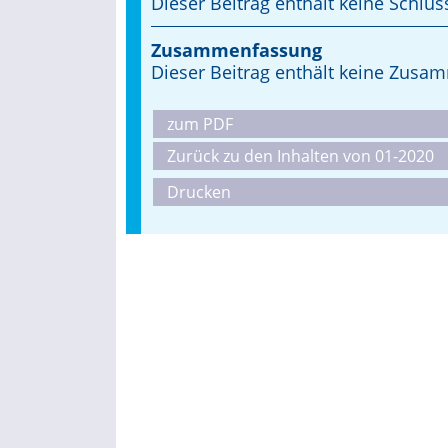
Dieser Beitrag enthält keine Schlüs
Zusammenfassung
Dieser Beitrag enthält keine Zus
zum PDF
Zurück zu den Inhalten von 01-2020
Drucken