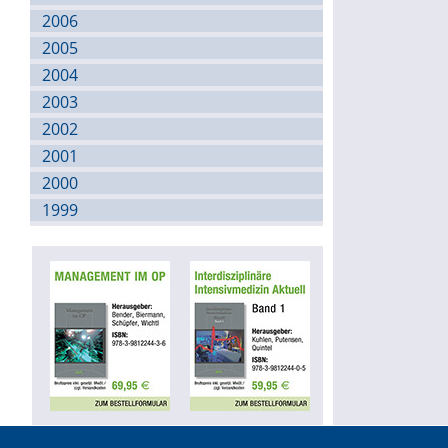
2006
2005
2004
2003
2002
2001
2000
1999