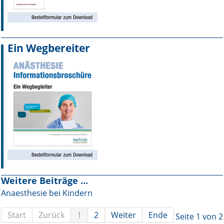
Ein Wegbereiter
Weitere Beiträge ...
Anaesthesie bei Kindern
Start
Zurück
1
2
Weiter
Ende
Seite 1 von 2