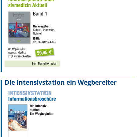
Die Intensivstation ein Wegbereiter