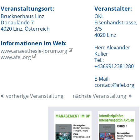
Veranstaltungsort:
Veranstalter:
Brucknerhaus Linz
OKL
Donaulände 7
Eisenhandstrasse,
4020 Linz, Österreich
3/5
4020 Linz
Informationen im Web:
Herr Alexander
www.anaesthesie-forum.org
Kulier
www.afel.org
Tel.:
+4369912381280
E-Mail:
contact@afel.org
vorherige Veranstaltung
nächste Veranstaltung