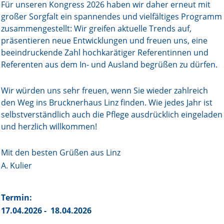
Für unseren Kongress 2026 haben wir daher erneut mit
großer Sorgfalt ein spannendes und vielfältiges Programm
zusammengestellt: Wir greifen aktuelle Trends auf,
präsentieren neue Entwicklungen und freuen uns, eine
beeindruckende Zahl hochkarätiger Referentinnen und
Referenten aus dem In- und Ausland begrüßen zu dürfen.
Wir würden uns sehr freuen, wenn Sie wieder zahlreich
den Weg ins Brucknerhaus Linz finden. Wie jedes Jahr ist
selbstverständlich auch die Pflege ausdrücklich eingeladen
und herzlich willkommen!
Mit den besten Grüßen aus Linz
A. Kulier
Termin:
17.04.2026 - 18.04.2026