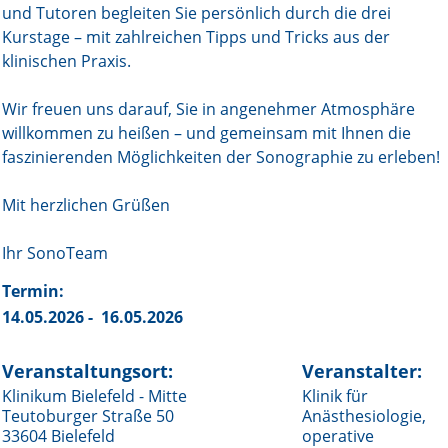
und Tutoren begleiten Sie persönlich durch die drei
Kurstage – mit zahlreichen Tipps und Tricks aus der
klinischen Praxis.
Wir freuen uns darauf, Sie in angenehmer Atmosphäre
willkommen zu heißen – und gemeinsam mit Ihnen die
faszinierenden Möglichkeiten der Sonographie zu erleben!
Mit herzlichen Grüßen
Ihr SonoTeam
Termin:
14.05.2026 - 16.05.2026
Veranstaltungsort:
Veranstalter:
Klinikum Bielefeld - Mitte
Klinik für
Teutoburger Straße 50
Anästhesiologie,
33604 Bielefeld
operative