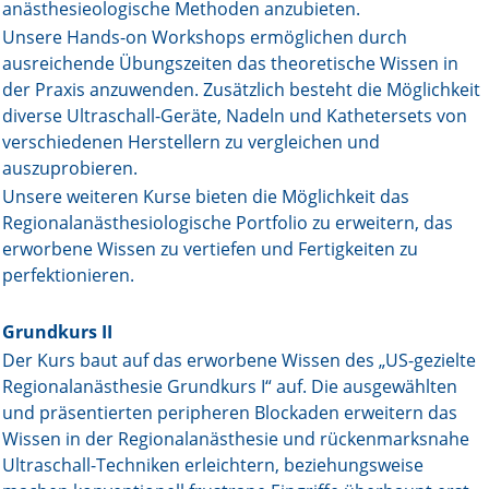
anästhesieologische Methoden anzubieten.
Unsere Hands-on Workshops ermöglichen durch
ausreichende Übungszeiten das theoretische Wissen in
der Praxis anzuwenden. Zusätzlich besteht die Möglichkeit
diverse Ultraschall-Geräte, Nadeln und Kathetersets von
verschiedenen Herstellern zu vergleichen und
auszuprobieren.
Unsere weiteren Kurse bieten die Möglichkeit das
Regionalanästhesiologische Portfolio zu erweitern, das
erworbene Wissen zu vertiefen und Fertigkeiten zu
perfektionieren.
Grundkurs II
Der Kurs baut auf das erworbene Wissen des „US-gezielte
Regionalanästhesie Grundkurs I“ auf. Die ausgewählten
und präsentierten peripheren Blockaden erweitern das
Wissen in der Regionalanästhesie und rückenmarksnahe
Ultraschall-Techniken erleichtern, beziehungsweise