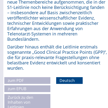
neue Themenbereiche aufgenommen, die in der
S1-Leitlinie noch keine Berücksichtigung fanden
– insbesondere auf Basis zwischenzeitlich
veröffentlichter wissenschaftlicher Evidenz,
technischer Entwicklungen sowie praktischer
Erfahrungen aus der Anwendung von
Telenotarzt-Systemen in mehreren
Bundesländern.
Darüber hinaus enthält die Leitlinie erstmals
sogenannte „Good Clinical Practice Points (GPP)“,
die für praxis-relevante Fragestellungen ohne
belastbare Evidenz entwickelt und konsentiert
wurden.
zum PDF
Deutsch
zum EPUB
Zurück zu den
Inhalten von
Leitlinien